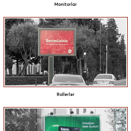
Monitorlar
Rollerlər