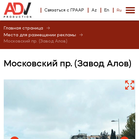
Связаться с ГРААР
Az
En
Ru
Главная страница
Места для размещении рекламы
Московский пр. (Завод Алов)
Московский пр. (Завод Алов)