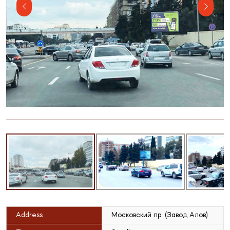
Address
Московский пр. (Завод Алов)