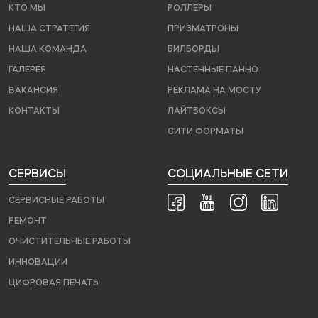
КТО МЫ
РОЛЛЕРЫ
НАША СТРАТЕГИЯ
ПРИЗМАТРОНЫ
НАША КОМАНДА
БИЛБОРДЫ
ГАЛЕРЕЯ
НАСТЕННЫЕ ПАННО
ВАКАНСИЯ
РЕКЛАМА НА МОСТУ
КОНТАКТЫ
ЛАЙТБОКСЫ
СИТИ ФОРМАТЫ
СЕРВИСЫ
СОЦИАЛЬНЫЕ СЕТИ
СЕРВИСНЫЕ РАБОТЫ
РЕМОНТ
ОЧИСТИТЕЛЬНЫЕ РАБОТЫ
ИННОВАЦИИ
ЦИФРОВАЯ ПЕЧАТЬ