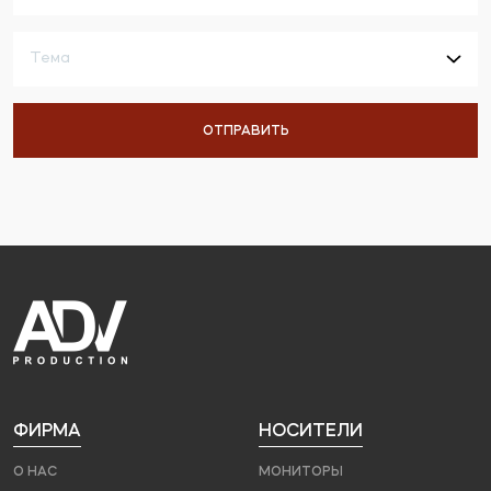
ФИРМА
НОСИТЕЛИ
О НАС
МОНИТОРЫ