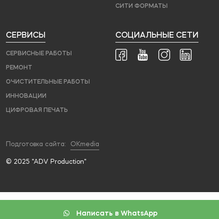
СИТИ ФОРМАТЫ
СЕРВИСЫ
СОЦИАЛЬНЫЕ СЕТИ
СЕРВИСНЫЕ РАБОТЫ
РЕМОНТ
ОЧИСТИТЕЛЬНЫЕ РАБОТЫ
ИННОВАЦИИ
ЦИФРОВАЯ ПЕЧАТЬ
Подготовка сайта:
OKmedia
© 2025 "ADV Production"
Написать в WhatsApp