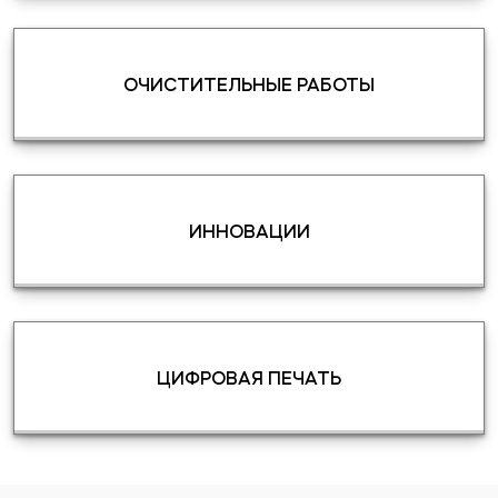
ОЧИСТИТЕЛЬНЫЕ РАБОТЫ
ИННОВАЦИИ
ЦИФРОВАЯ ПЕЧАТЬ