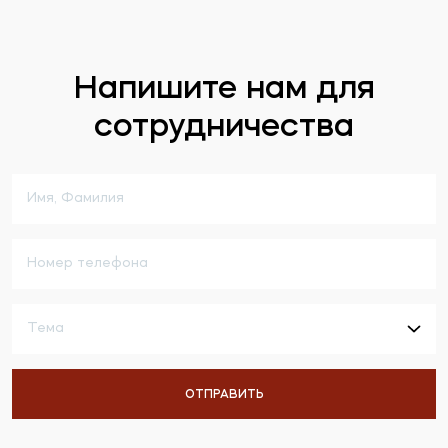
Напишите нам для
сотрудничества