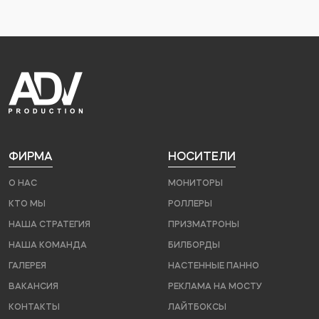
ФИРМА
НОСИТЕЛИ
О НАС
МОНИТОРЫ
КТО МЫ
РОЛЛЕРЫ
НАША СТРАТЕГИЯ
ПРИЗМАТРОНЫ
НАША КОМАНДА
БИЛБОРДЫ
ГАЛЕРЕЯ
НАСТЕННЫЕ ПАННО
ВАКАНСИЯ
РЕКЛАМА НА МОСТУ
КОНТАКТЫ
ЛАЙТБОКСЫ