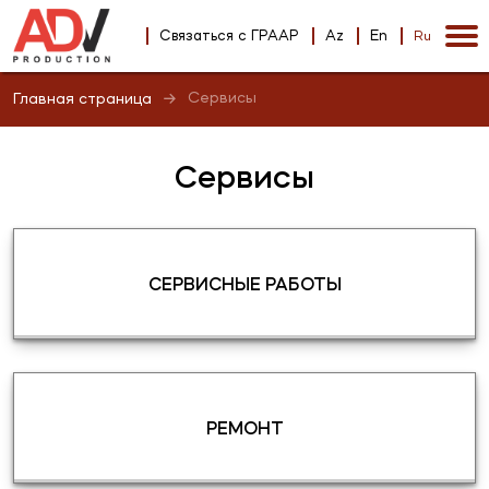
Связаться с ГРААР
Az
En
Ru
Сервисы
Главная страница
Сервисы
СЕРВИСНЫЕ РАБОТЫ
РЕМОНТ