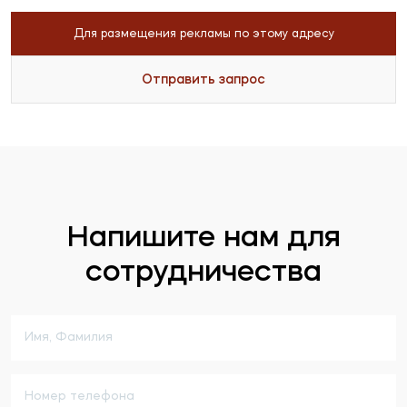
Для размещения рекламы по этому адресу
Отправить запрос
Напишите нам для
сотрудничества