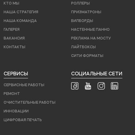
КТО МЫ
РОЛЛЕРЫ
НАША СТРАТЕГИЯ
ПРИЗМАТРОНЫ
НАША КОМАНДА
БИЛБОРДЫ
ГАЛЕРЕЯ
НАСТЕННЫЕ ПАННО
ВАКАНСИЯ
РЕКЛАМА НА МОСТУ
КОНТАКТЫ
ЛАЙТБОКСЫ
СИТИ ФОРМАТЫ
СЕРВИСЫ
СОЦИАЛЬНЫЕ СЕТИ
СЕРВИСНЫЕ РАБОТЫ
РЕМОНТ
ОЧИСТИТЕЛЬНЫЕ РАБОТЫ
ИННОВАЦИИ
ЦИФРОВАЯ ПЕЧАТЬ