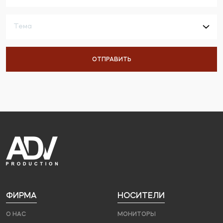
ФИРМА
НОСИТЕЛИ
О НАС
МОНИТОРЫ