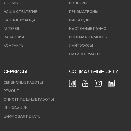
КТО МЫ
РОЛЛЕРЫ
НАША СТРАТЕГИЯ
ПРИЗМАТРОНЫ
НАША КОМАНДА
БИЛБОРДЫ
ГАЛЕРЕЯ
НАСТЕННЫЕ ПАННО
ВАКАНСИЯ
РЕКЛАМА НА МОСТУ
КОНТАКТЫ
ЛАЙТБОКСЫ
СИТИ ФОРМАТЫ
СЕРВИСЫ
СОЦИАЛЬНЫЕ СЕТИ
СЕРВИСНЫЕ РАБОТЫ
РЕМОНТ
ОЧИСТИТЕЛЬНЫЕ РАБОТЫ
ИННОВАЦИИ
ЦИФРОВАЯ ПЕЧАТЬ