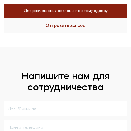
Для размещения рекламы по этому адресу
Отправить запрос
Напишите нам для
сотрудничества