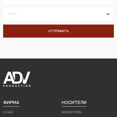
ФИРМА
НОСИТЕЛИ
О НАС
МОНИТОРЫ