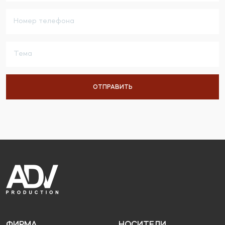
ФИРМА
НОСИТЕЛИ