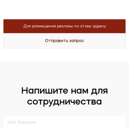
Для размещения рекламы по этому адресу
Отправить запрос
Напишите нам для
сотрудничества