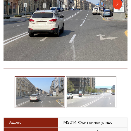
Адрес
MS014 Фонтанная улица