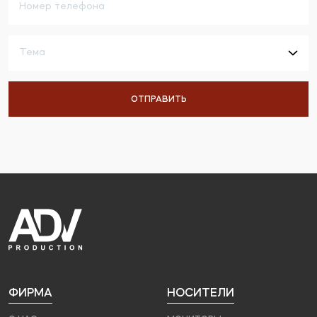
ФИРМА
НОСИТЕЛИ