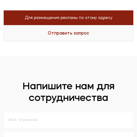
Для размещения рекламы по этому адресу
Отправить запрос
Напишите нам для
сотрудничества