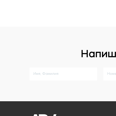
Напиш