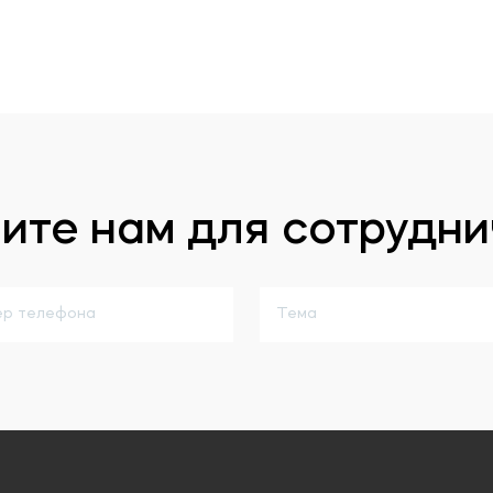
ите нам для сотрудни