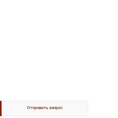
Отправить запрос